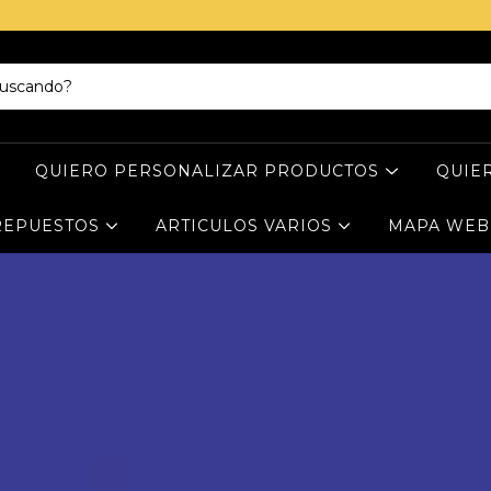
QUIERO PERSONALIZAR PRODUCTOS
QUIE
 REPUESTOS
ARTICULOS VARIOS
MAPA WE