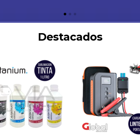
Destacados