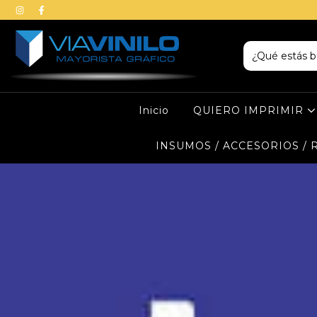
Inicio
QUIERO IMPRIMIR
INSUMOS / ACCESORIOS /